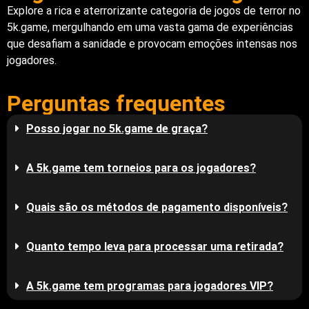
Explore a rica e aterrorizante categoria de jogos de terror no
5k.game, mergulhando em uma vasta gama de experiências
que desafiam a sanidade e provocam emoções intensas nos
jogadores.
Perguntas frequentes
Posso jogar no 5k.game de graça?
A 5k.game tem torneios para os jogadores?
Quais são os métodos de pagamento disponíveis?
Quanto tempo leva para processar uma retirada?
A 5k.game tem programas para jogadores VIP?