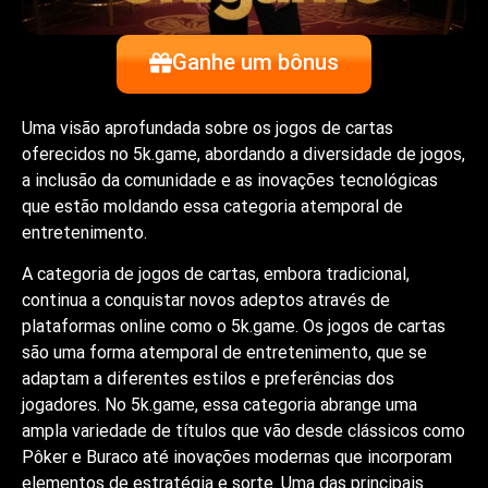
Ganhe um bônus
Uma visão aprofundada sobre os jogos de cartas
oferecidos no 5k.game, abordando a diversidade de jogos,
a inclusão da comunidade e as inovações tecnológicas
que estão moldando essa categoria atemporal de
entretenimento.
A categoria de jogos de cartas, embora tradicional,
continua a conquistar novos adeptos através de
plataformas online como o 5k.game. Os jogos de cartas
são uma forma atemporal de entretenimento, que se
adaptam a diferentes estilos e preferências dos
jogadores. No 5k.game, essa categoria abrange uma
ampla variedade de títulos que vão desde clássicos como
Pôker e Buraco até inovações modernas que incorporam
elementos de estratégia e sorte. Uma das principais