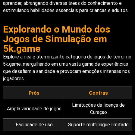
aprender, abrangendo diversas áreas do conhecimento e
estimulando habilidades essenciais para crianças e adultos.
Explorando o Mundo dos
Jogos de Simulação em
5k.game
Explore a rica e aterrorizante categoria de jogos de terror no
5k.game, mergulhando em uma vasta gama de experiências
que desafiam a sanidade e provocam emoções intensas nos
jogadores.
Prós
Contras
Limitações da licença de
Ampla variedade de jogos
Curaçao
Facilidade de uso
Suporte multilíngue limitado