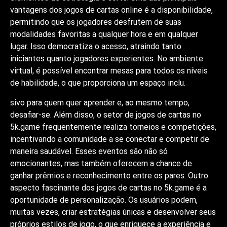
vantagens dos jogos de cartas online é a disponibilidade,
permitindo que os jogadores desfrutem de suas
modalidades favoritas a qualquer hora e em qualquer
lugar. Isso democratiza o acesso, atraindo tanto
iniciantes quanto jogadores experientes. No ambiente
virtual, é possível encontrar mesas para todos os níveis
de habilidade, o que proporciona um espaço inclu.
sivo para quem quer aprender e, ao mesmo tempo,
desafiar-se. Além disso, o setor de jogos de cartas no
5k.game frequentemente realiza torneios e competições,
incentivando a comunidade a se conectar e competir de
maneira saudável. Esses eventos são não só
emocionantes, mas também oferecem a chance de
ganhar prêmios e reconhecimento entre os pares. Outro
aspecto fascinante dos jogos de cartas no 5k.game é a
oportunidade de personalização. Os usuários podem,
muitas vezes, criar estratégias únicas e desenvolver seus
próprios estilos de jogo, o que enriquece a experiência e